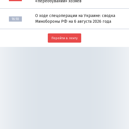
«переобувании» хозяев
О ходе спецоперации на Украине: сводка
16:10
Минобороны РФ на 6 августа 2026 года
Перейти в ленту