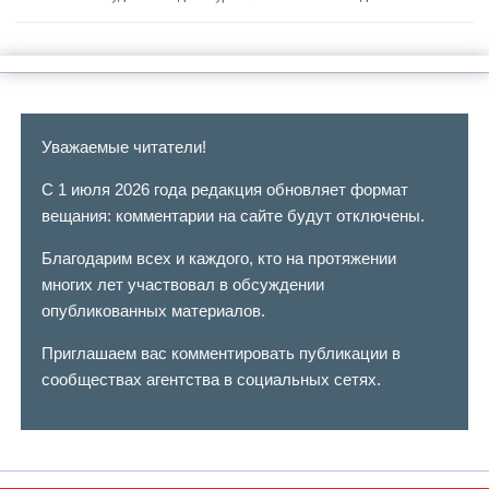
Уважаемые читатели!
С 1 июля 2026 года редакция обновляет формат
вещания: комментарии на сайте будут отключены.
Благодарим всех и каждого, кто на протяжении
многих лет участвовал в обсуждении
опубликованных материалов.
Приглашаем вас комментировать публикации в
сообществах агентства в социальных сетях.