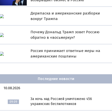
Дерипаска и американские разборки
вокруг Трампа
Почему Дональд Трамп зовет Россию
обратно в «восьмерку»?
Россия принимает ответные меры на
американские пошлины
Последние новости
10.08.2026
За ночь над Россией уничтожено 456
09:09
украинских беспилотников