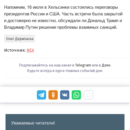
Напомним, 16 июля в Хельсинки состоялись переговоры
президентов России и США. Часть встречи была закрытой
и достоверно не известно, обсуждали ли Дональд Трамп и
Владимир Путин решение проблемы взаимных санкций.
Олег Дерипаска
Источник:
REX
Подписывайтесь на наш канал в
Telegram
или в
Дзен
.
Будьте всегда в курсе главных событий дня.
Уважаемые читатели!