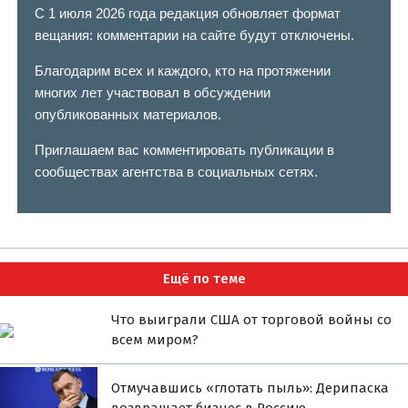
С 1 июля 2026 года редакция обновляет формат
вещания: комментарии на сайте будут отключены.
Благодарим всех и каждого, кто на протяжении
многих лет участвовал в обсуждении
опубликованных материалов.
Приглашаем вас комментировать публикации в
сообществах агентства в социальных сетях.
Ещё по теме
Что выиграли США от торговой войны со
всем миром?
Отмучавшись «глотать пыль»: Дерипаска
возвращает бизнес в Россию