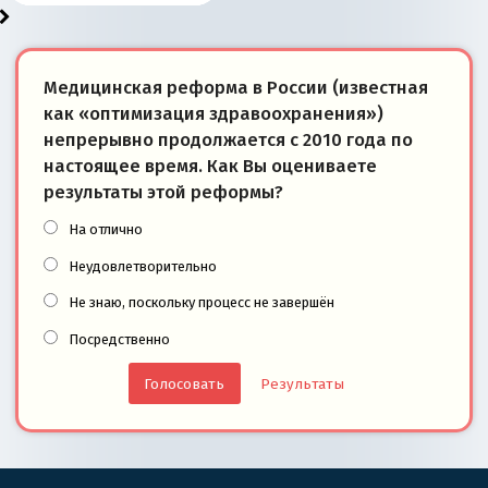
Медицинская реформа в России (известная
как «оптимизация здравоохранения»)
непрерывно продолжается с 2010 года по
настоящее время. Как Вы оцениваете
результаты этой реформы?
На отлично
Неудовлетворительно
Не знаю, поскольку процесс не завершён
Посредственно
Результаты