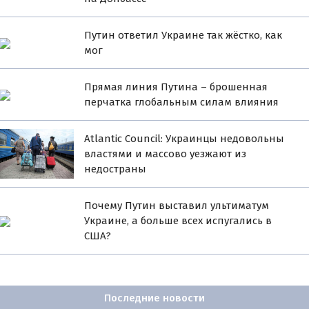
Путин ответил Украине так жёстко, как
мог
Прямая линия Путина – брошенная
перчатка глобальным силам влияния
Atlantic Council: Украинцы недовольны
властями и массово уезжают из
недостраны
Почему Путин выставил ультиматум
Украине, а больше всех испугались в
США?
Последние новости