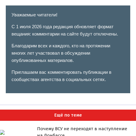
Уважаемые читатели!
С 1 июля 2026 года редакция обновляет формат
вещания: комментарии на сайте будут отключены.
Благодарим всех и каждого, кто на протяжении
многих лет участвовал в обсуждении
опубликованных материалов.
Приглашаем вас комментировать публикации в
сообществах агентства в социальных сетях.
Ещё по теме
Почему ВСУ не переходят в наступление
на Донбассе