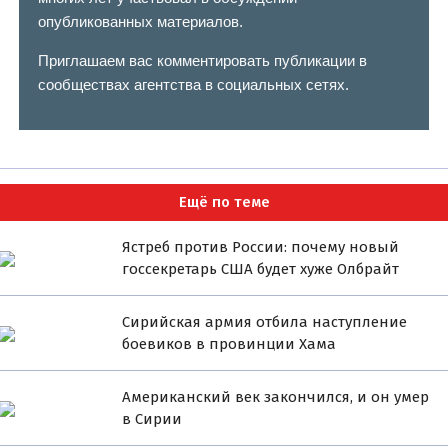
опубликованных материалов.
Приглашаем вас комментировать публикации в
сообществах агентства в социальных сетях.
Ещё по теме
Ястреб против России: почему новый
госсекретарь США будет хуже Олбрайт
Сирийская армия отбила наступление
боевиков в провинции Хама
Американский век закончился, и он умер
в Сирии