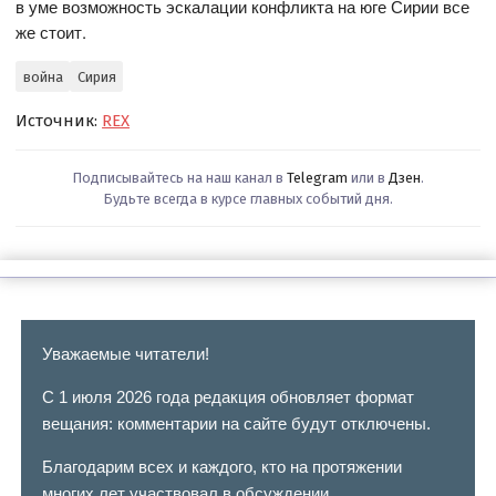
в уме возможность эскалации конфликта на юге Сирии все
же стоит.
война
Сирия
Источник:
REX
Подписывайтесь на наш канал в
Telegram
или в
Дзен
.
Будьте всегда в курсе главных событий дня.
Уважаемые читатели!
С 1 июля 2026 года редакция обновляет формат
вещания: комментарии на сайте будут отключены.
Благодарим всех и каждого, кто на протяжении
многих лет участвовал в обсуждении