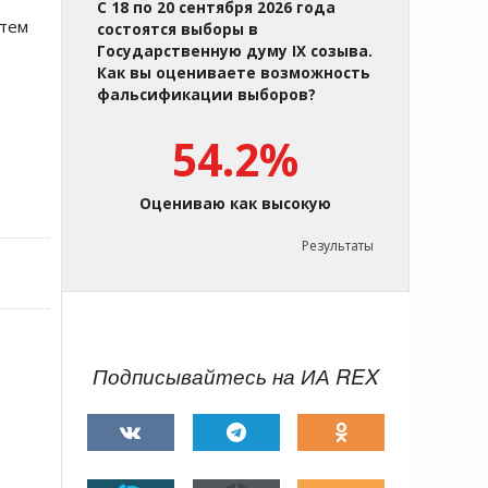
С 18 по 20 сентября 2026 года
атем
состоятся выборы в
Государственную думу IX созыва.
Как вы оцениваете возможность
фальсификации выборов?
54.2%
Оцениваю как высокую
Результаты
Подписывайтесь на ИА REX