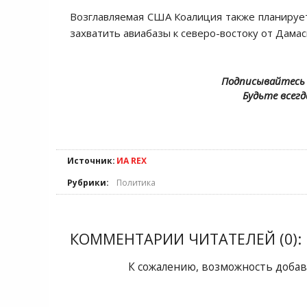
Возглавляемая США Коалиция также планируе
захватить авиабазы к северо-востоку от Дамас
Подписывайтесь 
Будьте всегд
Источник:
ИА REX
Рубрики:
Политика
КОММЕНТАРИИ ЧИТАТЕЛЕЙ (0):
К сожалению, возможность добав