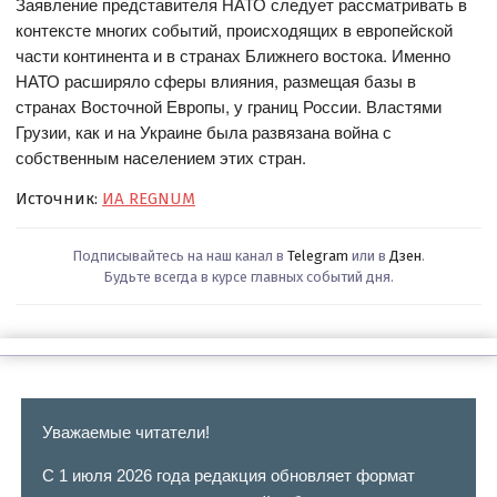
Заявление представителя НАТО следует рассматривать в
контексте многих событий, происходящих в европейской
части континента и в странах Ближнего востока. Именно
НАТО расширяло сферы влияния, размещая базы в
странах Восточной Европы, у границ России. Властями
Грузии, как и на Украине была развязана война с
собственным населением этих стран.
Источник:
ИА REGNUM
Подписывайтесь на наш канал в
Telegram
или в
Дзен
.
Будьте всегда в курсе главных событий дня.
Уважаемые читатели!
С 1 июля 2026 года редакция обновляет формат