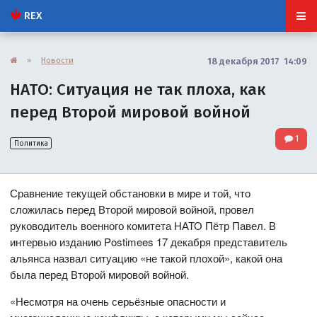
REX
»
Новости
18 декабря 2017 14:09
НАТО: Ситуация не так плоха, как
перед Второй мировой войной
1
Политика
Сравнение текущей обстановки в мире и той, что
сложилась перед Второй мировой войной, провел
руководитель военного комитета НАТО Пётр Павел. В
интервью изданию Postimees 17 декабря представитель
альянса назвал ситуацию «не такой плохой», какой она
была перед Второй мировой войной.
«Несмотря на очень серьёзные опасности и