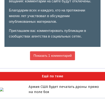
вещания: комментарии на сайте будут отключены.
Благодарим всех и каждого, кто на протяжении
многих лет участвовал в обсуждении
опубликованных материалов.
Приглашаем вас комментировать публикации в
сообществах агентства в социальных сетях.
Показать 1 комментарий
Ещё по теме
Армия США будет печатать дроны прямо
на поле боя