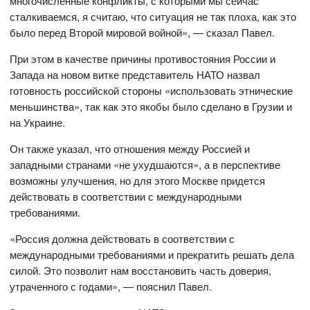
многочисленные конфликты, с которыми мы сейчас
сталкиваемся, я считаю, что ситуация не так плоха, как это
было перед Второй мировой войной», — сказал Павел.
При этом в качестве причины противостояния России и
Запада на новом витке представитель НАТО назвал
готовность российской стороны «использовать этнические
меньшинства», так как это якобы было сделано в Грузии и
на Украине.
Он также указал, что отношения между Россией и
западными странами «не ухудшаются», а в перспективе
возможны улучшения, но для этого Москве придется
действовать в соответствии с международными
требованиями.
«Россия должна действовать в соответствии с
международными требованиями и прекратить решать дела
силой. Это позволит нам восстановить часть доверия,
утраченного с годами», — пояснил Павел.