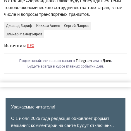
В столице Азербайджана также будут обсуждаться темы
торгово-экономического сотрудничества трех стран, в том
числе и вопросы транспортных транзитов.
Джавад Зариф
Ильхам Алиев
Сергей Лавров
Эльмар Мамедъяров
Источник:
REX
Подписывайтесь на наш канал в
Telegram
или в
Дзен
.
Будьте всегда в курсе главных событий дня.
Уважаемые читатели!
С 1 июля 2026 года редакция обновляет формат
вещания: комментарии на сайте будут отключены.