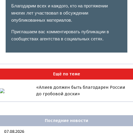
Благодарим всех и каждого, кто на протяжении
многих лет участвовал в обсуждении
опубликованных материалов.
Приглашаем вас комментировать публикации в
сообществах агентства в социальных сетях.
Ещё по теме
«Алиев должен быть благодарен России
до гробовой доски»
Последние новости
07.08.2026