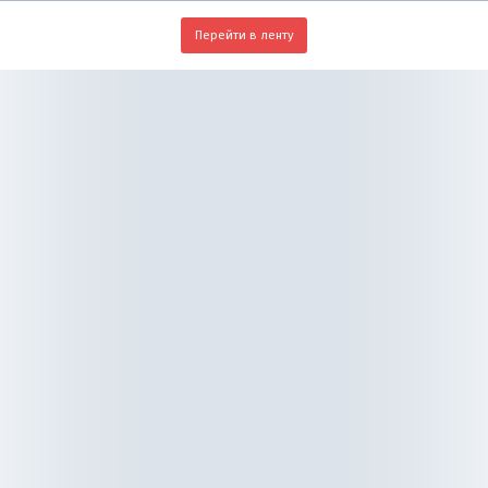
Перейти в ленту