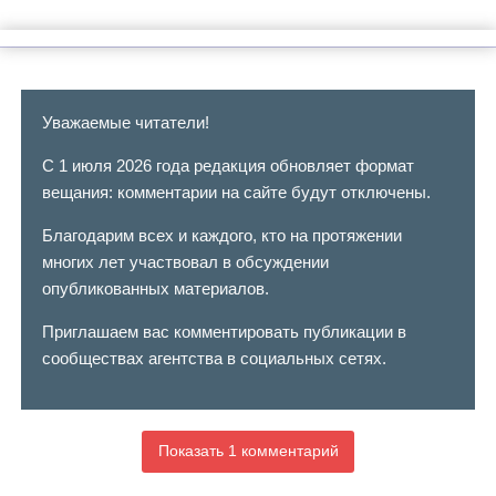
Уважаемые читатели!
С 1 июля 2026 года редакция обновляет формат
вещания: комментарии на сайте будут отключены.
Благодарим всех и каждого, кто на протяжении
многих лет участвовал в обсуждении
опубликованных материалов.
Приглашаем вас комментировать публикации в
сообществах агентства в социальных сетях.
Показать 1 комментарий