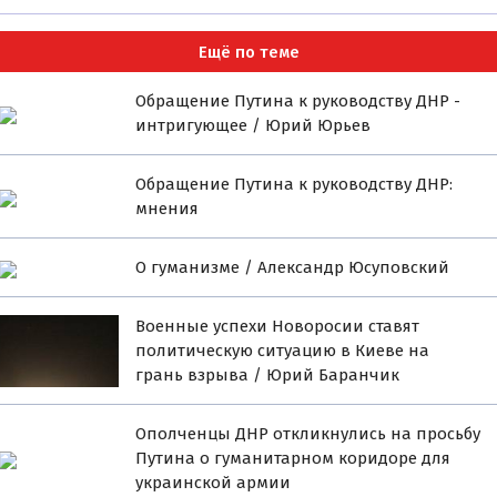
Ещё по теме
Обращение Путина к руководству ДНР -
интригующее / Юрий Юрьев
Обращение Путина к руководству ДНР:
мнения
О гуманизме / Александр Юсуповский
Военные успехи Новоросии ставят
политическую ситуацию в Киеве на
грань взрыва / Юрий Баранчик
Ополченцы ДНР откликнулись на просьбу
Путина о гуманитарном коридоре для
украинской армии