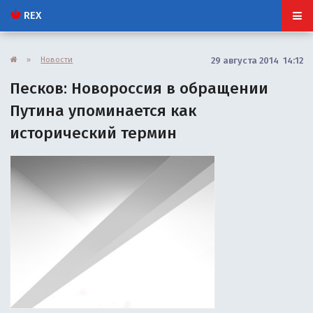
REX
»
Новости
29 августа 2014 14:12
Песков: Новороссия в обращении
Путина упоминается как
исторический термин