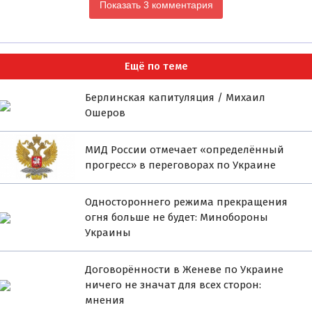
Показать 3 комментария
Ещё по теме
Берлинская капитуляция / Михаил
Ошеров
МИД России отмечает «определённый
прогресс» в переговорах по Украине
Одностороннего режима прекращения
огня больше не будет: Минобороны
Украины
Договорённости в Женеве по Украине
ничего не значат для всех сторон:
мнения