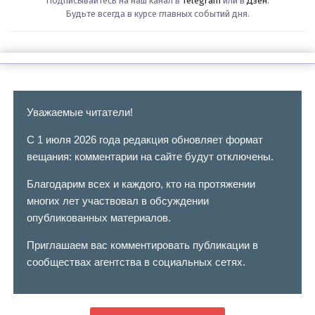
Подписывайтесь на наш канал в
Telegram
или в
Дзен
.
Будьте всегда в курсе главных событий дня.
Уважаемые читатели!
С 1 июля 2026 года редакция обновляет формат
вещания: комментарии на сайте будут отключены.
Благодарим всех и каждого, кто на протяжении
многих лет участвовал в обсуждении
опубликованных материалов.
Приглашаем вас комментировать публикации в
сообществах агентства в социальных сетях.