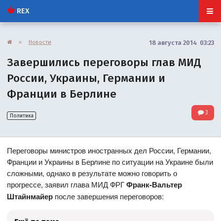
REX
»
Новости
18 августа 2014 03:23
Завершились переговоры глав МИД
России, Украины, Германии и
Франции в Берлине
3
Политика
Переговоры министров иностранных дел России, Германии,
Франции и Украины в Берлине по ситуации на Украине были
сложными, однако в результате можно говорить о
прогрессе, заявил глава МИД ФРГ
Франк-Вальтер
Штайнмайер
после завершения переговоров: