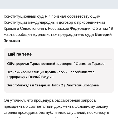
Конституционный суд РФ признал соответствующим
Конституции международный договор о присоединении
Крыма и Севастополя к Российской Федерации. Об этом 19
марта сообщил журналистам председатель суда
Валерий
Зорькин
.
Ещё по теме
США пророчат Турции военный переворот / Станислав Тарасов
Экономические санкции против России - пособничество
терроризму / Евгений Радугин
Энергоблокада и Северный Поток-2 / Анастасия Скогорева
Он уточнил, что процедура рассмотрения запроса
президента о соответствии документа Основному закону
страны проходила без публичных слушаний, поскольку в