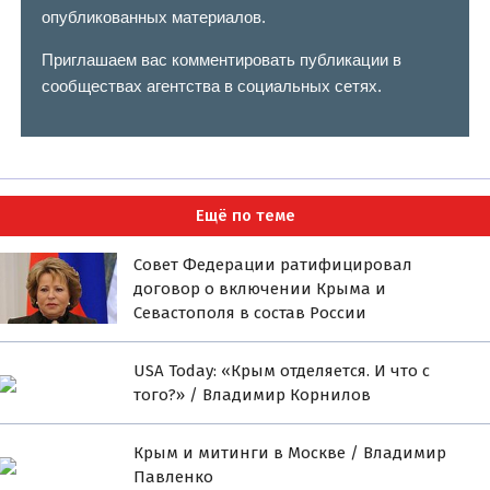
опубликованных материалов.
Приглашаем вас комментировать публикации в
сообществах агентства в социальных сетях.
Ещё по теме
Совет Федерации ратифицировал
договор о включении Крыма и
Севастополя в состав России
USA Today: «Крым отделяется. И что с
того?» / Владимир Корнилов
Крым и митинги в Москве / Владимир
Павленко