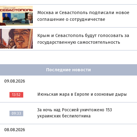
Москва и Севастополь подписали новое
соглашение о сотрудничестве
Крым и Севастополь будут голосовать за
государственную самостоятельность
Последние новости
09.08.2026
Июньская жара в Европе и озоновые дыры
13:52
За ночь над Россией уничтожено 153
09:33
украинских беспилотника
08.08.2026