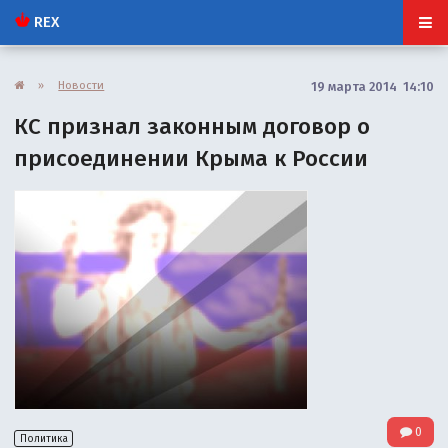
REX
»
Новости
19 марта 2014 14:10
КС признал законным договор о
присоединении Крыма к России
0
Политика