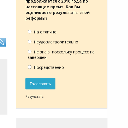
продолжается с 2010 года по
настоящее время. Как Вы
оцениваете результаты этой
реформы?
На отлично
Неудовлетворительно
Не знаю, поскольку процесс не
завершён
Посредственно
Голосовать
Результаты