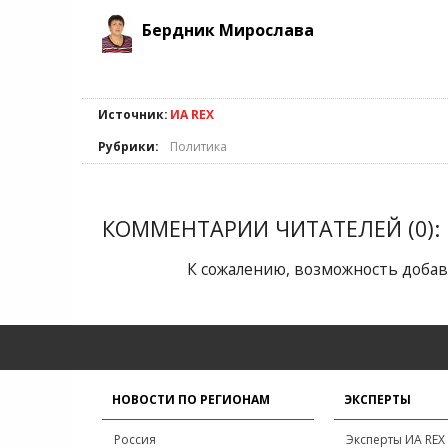
Бердник Мирослава
Источник:
ИА REX
Рубрики:
Политика
КОММЕНТАРИИ ЧИТАТЕЛЕЙ (0):
К сожалению, возможность добав
НОВОСТИ ПО РЕГИОНАМ
ЭКСПЕРТЫ
Россия
Эксперты ИА REX