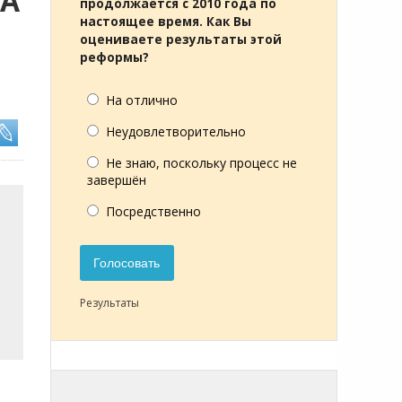
ВА
продолжается с 2010 года по
настоящее время. Как Вы
оцениваете результаты этой
реформы?
На отлично
Неудовлетворительно
Не знаю, поскольку процесс не
завершён
Посредственно
Голосовать
Результаты