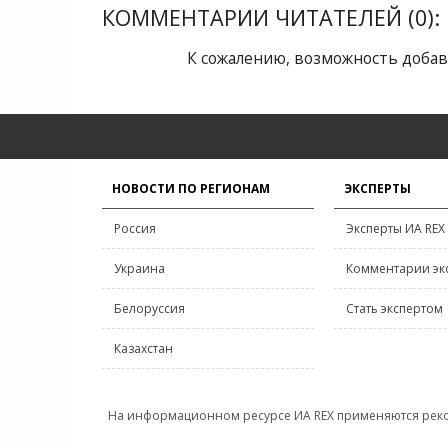
КОММЕНТАРИИ ЧИТАТЕЛЕЙ (0):
К сожалению, возможность добав
НОВОСТИ ПО РЕГИОНАМ
ЭКСПЕРТЫ
Россия
Эксперты ИА REX
Украина
Комментарии эк
Белоруссия
Стать экспертом
Казахстан
На информационном ресурсе ИА REX применяются рек