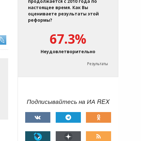
продолжается с 2010 года по
настоящее время. Как Вы
оцениваете результаты этой
реформы?
67.3%
Неудовлетворительно
Результаты
Подписывайтесь на ИА REX