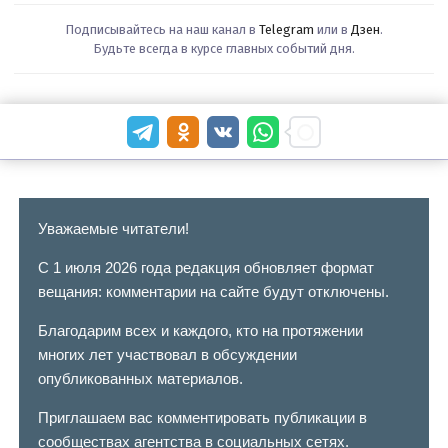
Подписывайтесь на наш канал в
Telegram
или в
Дзен
.
Будьте всегда в курсе главных событий дня.
Уважаемые читатели!
С 1 июля 2026 года редакция обновляет формат
вещания: комментарии на сайте будут отключены.
Благодарим всех и каждого, кто на протяжении
многих лет участвовал в обсуждении
опубликованных материалов.
Приглашаем вас комментировать публикации в
сообществах агентства в социальных сетях.