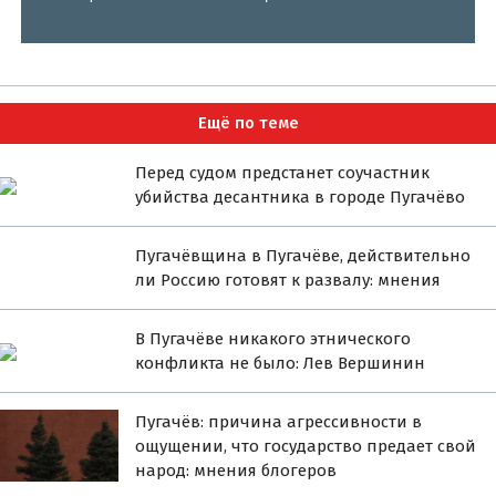
Ещё по теме
Перед судом предстанет соучастник
убийства десантника в городе Пугачёво
Пугачёвщина в Пугачёве, действительно
ли Россию готовят к развалу: мнения
В Пугачёве никакого этнического
конфликта не было: Лев Вершинин
Пугачёв: причина агрессивности в
ощущении, что государство предает свой
народ: мнения блогеров