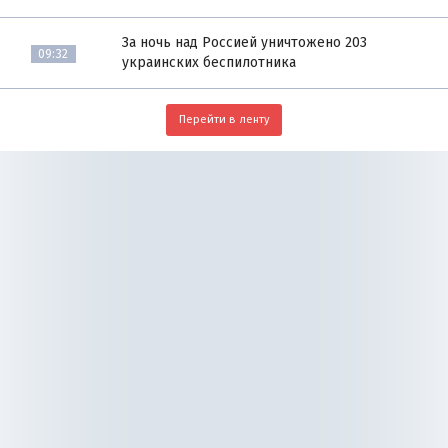
За ночь над Россией уничтожено 203
09:32
украинских беспилотника
Перейти в ленту