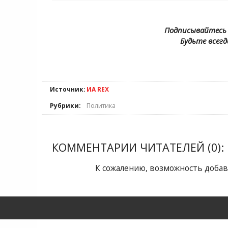
Подписывайтесь 
Будьте всегд
Источник:
ИА REX
Рубрики:
Политика
КОММЕНТАРИИ ЧИТАТЕЛЕЙ (0):
К сожалению, возможность добав