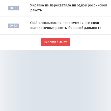
Украина не перехватила ни одной российской
10:31
ракеты
США использовали практически все свои
09:52
высокоточные ракеты большой дальности
Перейти в ленту