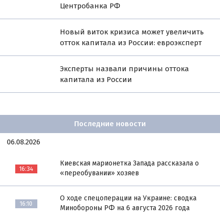
Центробанка РФ
Новый виток кризиса может увеличить
отток капитала из России: евроэксперт
Эксперты назвали причины оттока
капитала из России
Последние новости
06.08.2026
Киевская марионетка Запада рассказала о
16:34
«переобувании» хозяев
О ходе спецоперации на Украине: сводка
16:10
Минобороны РФ на 6 августа 2026 года