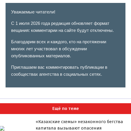
Уважаемые читатели!
С 1 июля 2026 года редакция обновляет формат
вещания: комментарии на сайте будут отключены.
Благодарим всех и каждого, кто на протяжении
многих лет участвовал в обсуждении
опубликованных материалов.
Приглашаем вас комментировать публикации в
сообществах агентства в социальных сетях.
Ещё по теме
«Казахские схемы» незаконного бегства
капитала вызывают опасения