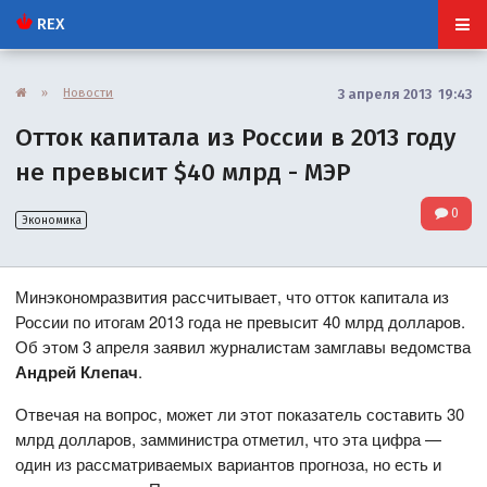
REX
»
Новости
3 апреля 2013 19:43
Отток капитала из России в 2013 году
не превысит $40 млрд - МЭР
0
Экономика
Минэкономразвития рассчитывает, что отток капитала из
России по итогам 2013 года не превысит 40 млрд долларов.
Об этом 3 апреля заявил журналистам замглавы ведомства
Андрей Клепач
.
Отвечая на вопрос, может ли этот показатель составить 30
млрд долларов, замминистра отметил, что эта цифра —
один из рассматриваемых вариантов прогноза, но есть и