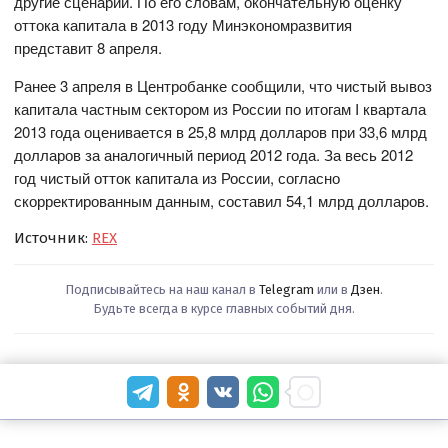
другие сценарии. По его словам, окончательную оценку
оттока капитала в 2013 году Минэкономразвития
представит 8 апреля.
Ранее 3 апреля в Центробанке сообщили, что чистый вывоз
капитала частным сектором из России по итогам I квартала
2013 года оценивается в 25,8 млрд долларов при 33,6 млрд
долларов за аналогичный период 2012 года. За весь 2012
год чистый отток капитала из России, согласно
скорректированным данным, составил 54,1 млрд долларов.
Источник:
REX
Подписывайтесь на наш канал в
Telegram
или в
Дзен
.
Будьте всегда в курсе главных событий дня.