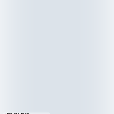
Что стоит за