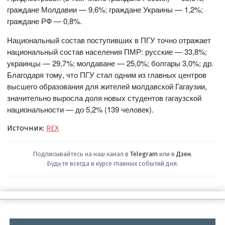
граждане Молдавии — 9,6%; граждане Украины — 1,2%;
граждане РФ — 0,8%.
Национальный состав поступивших в ПГУ точно отражает
национальный состав населения ПМР: русские — 33,8%;
украинцы — 29,7%; молдаване — 25,0%; болгары 3,0%; др.
Благодаря тому, что ПГУ стал одним из главных центров
высшего образования для жителей молдавской Гагаузии,
значительно выросла доля новых студентов гагаузской
национальности — до 5,2% (139 человек).
Источник:
REX
Подписывайтесь на наш канал в
Telegram
или в
Дзен
.
Будьте всегда в курсе главных событий дня.