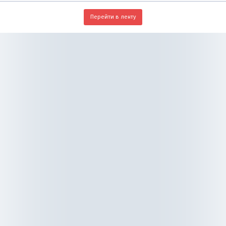
Перейти в ленту