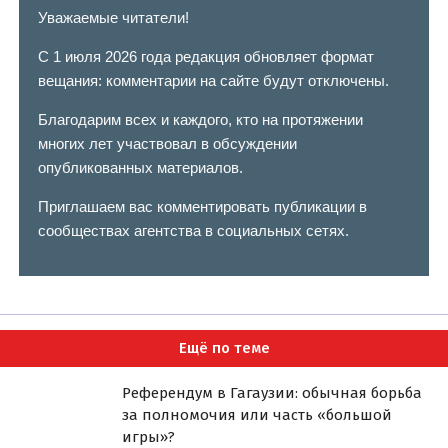
Уважаемые читатели!
С 1 июля 2026 года редакция обновляет формат
вещания: комментарии на сайте будут отключены.
Благодарим всех и каждого, кто на протяжении
многих лет участвовал в обсуждении
опубликованных материалов.
Приглашаем вас комментировать публикации в
сообществах агентства в социальных сетях.
Ещё по теме
Референдум в Гагаузии: обычная борьба
за полномочия или часть «большой
игры»?