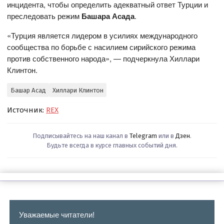
инцидента, чтобы определить адекватный ответ Турции и
преследовать режим
Башара Асада
.
«Турция является лидером в усилиях международного
сообщества по борьбе с насилием сирийского режима
против собственного народа», — подчеркнула Хиллари
Клинтон.
Башар Асад
Хиллари Клинтон
Источник:
REX
Подписывайтесь на наш канал в
Telegram
или в
Дзен
.
Будьте всегда в курсе главных событий дня.
Уважаемые читатели!