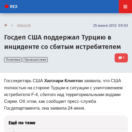
REX
»
Новости
25 июня 2012 09:03
Госдеп США поддержал Турцию в
инциденте со сбитым истребителем
1
Политика
Происшествия
Госсекретарь США
Хиллари Клинтон
заявила, что США
полностью на стороне Турции в ситуации с уничтожением
истребителя F-4, сбитого над территориальными водами
Сирии. Об этом, как сообщает пресс-служба
Госдепартамента, она заявила 24 июня.
Ещё по теме