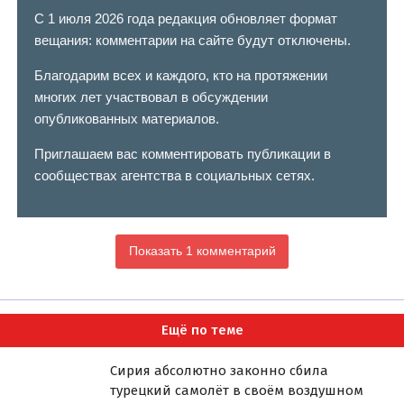
С 1 июля 2026 года редакция обновляет формат
вещания: комментарии на сайте будут отключены.
Благодарим всех и каждого, кто на протяжении
многих лет участвовал в обсуждении
опубликованных материалов.
Приглашаем вас комментировать публикации в
сообществах агентства в социальных сетях.
Показать 1 комментарий
Ещё по теме
Сирия абсолютно законно сбила
турецкий самолёт в своём воздушном