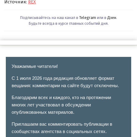
Источник:
REX
Подписывайтесь на наш канал в
Telegram
или в
Дзен
.
Будьте всегда в курсе главных событий дня.
Уважаемые читатели!
С 1 июля 2026 года редакция обновляет формат
вещания: комментарии на сайте будут отключены.
Благодарим всех и каждого, кто на протяжении
многих лет участвовал в обсуждении
опубликованных материалов.
Приглашаем вас комментировать публикации в
сообществах агентства в социальных сетях.