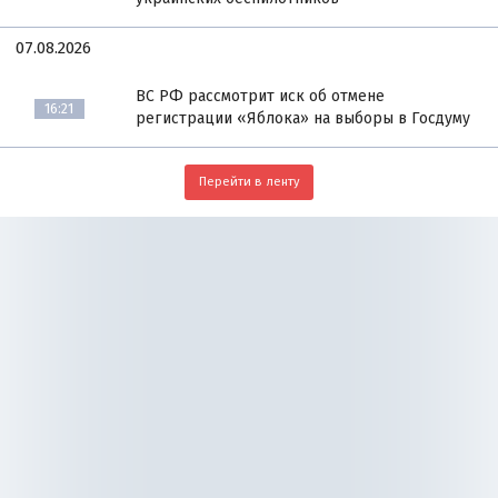
07.08.2026
ВС РФ рассмотрит иск об отмене
16:21
регистрации «Яблока» на выборы в Госдуму
Перейти в ленту