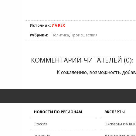
Источник:
ИА REX
Рубрики:
Политика
,
Происшествия
КОММЕНТАРИИ ЧИТАТЕЛЕЙ (0):
К сожалению, возможность добав
НОВОСТИ ПО РЕГИОНАМ
ЭКСПЕРТЫ
Россия
Эксперты ИА REX