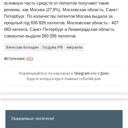
основную часть средств от патентов получают такие
регионы, как Москва (27,8%), Московская область, Санкт-
Петербург. По количеству патентов Москва выдала за
прошлый год 630 829 патентов, Московская область - 427
063 патента. Санкт-Петербург и Ленинградская область
совокупно выдали 260 256 патентов.
Вячеслав Володин
Госдума РФ
мигранты
Источник:
REX
Подписывайтесь на наш канал в
Telegram
или в
Дзен
.
Будьте всегда в курсе главных событий дня.
Уважаемые читатели!