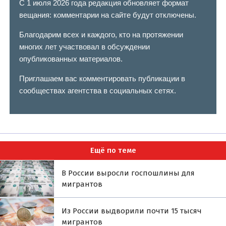
С 1 июля 2026 года редакция обновляет формат
вещания: комментарии на сайте будут отключены.
Благодарим всех и каждого, кто на протяжении
многих лет участвовал в обсуждении
опубликованных материалов.
Приглашаем вас комментировать публикации в
сообществах агентства в социальных сетях.
Ещё по теме
В России выросли госпошлины для
мигрантов
Из России выдворили почти 15 тысяч
мигрантов