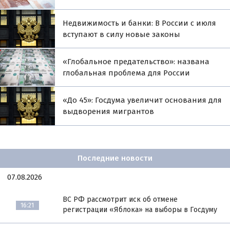
Недвижимость и банки: В России с июля
вступают в силу новые законы
«Глобальное предательство»: названа
глобальная проблема для России
«До 45»: Госдума увеличит основания для
выдворения мигрантов
Последние новости
07.08.2026
ВС РФ рассмотрит иск об отмене
16:21
регистрации «Яблока» на выборы в Госдуму