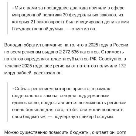
«Мы с вами за прошедшие два года приняли в сфере
миграционной политики 30 федеральных законов, из
которых 21 законопроект был инициирован депутатами
Государственной думы», — отметил он.
Володин обратил внимание на то, что в 2025 году в России
по всем регионам выдано 2 272 636 патентов. Стоимость
патентов определяют власти субъектов РФ. Совокупно, в
течение 2025 года, все регионы от патентов получили 172
млрд рублей, рассказал он.
«Сейчас решением, которое принято, в рамках
федерального закона, сегодня поддержанным
единогласно, предоставляется возможность регионам
очень большая для того, чтобы они могли пополнить
свои бюджеты», — подчеркнул спикер Госдумы.
Можно существенно повысить бюджеты, считает он, хотя