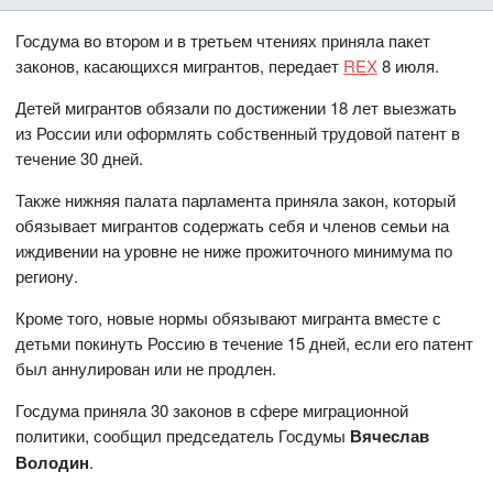
Госдума во втором и в третьем чтениях приняла пакет
законов, касающихся мигрантов, передает
REX
8 июля.
Детей мигрантов обязали по достижении 18 лет выезжать
из России или оформлять собственный трудовой патент в
течение 30 дней.
Также нижняя палата парламента приняла закон, который
обязывает мигрантов содержать себя и членов семьи на
иждивении на уровне не ниже прожиточного минимума по
региону.
Кроме того, новые нормы обязывают мигранта вместе с
детьми покинуть Россию в течение 15 дней, если его патент
был аннулирован или не продлен.
Госдума приняла 30 законов в сфере миграционной
политики, сообщил председатель Госдумы
Вячеслав
Володин
.