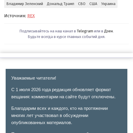
Владимир Зеленский
Дональд Трамп
СВО
США
Украина
Источник:
REX
Подписывайтесь на наш канал в
Telegram
или в
Дзен
.
Будьте всегда в курсе главных событий дня.
Уважаемые читатели!
С 1 июля 2026 года редакция обновляет формат
вещания: комментарии на сайте будут отключены.
Благодарим всех и каждого, кто на протяжении
многих лет участвовал в обсуждении
опубликованных материалов.