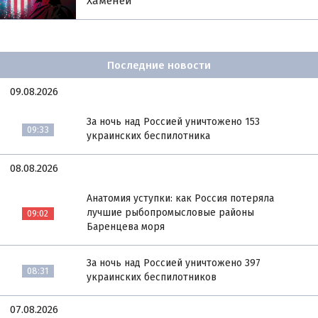
Хаменеи
Последние новости
09.08.2026
За ночь над Россией уничтожено 153
09:33
украинских беспилотника
08.08.2026
Анатомия уступки: как Россия потеряла
лучшие рыбопромысловые районы
09:02
Баренцева моря
За ночь над Россией уничтожено 397
08:31
украинских беспилотников
07.08.2026