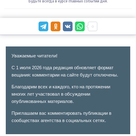
Будьте всегда в курсе главных событий дня.
Уважаемые читатели!
С 1 июля 2026 года редакция обновляет формат
вещания: комментарии на сайте будут отключены.
Благодарим всех и каждого, кто на протяжении
многих лет участвовал в обсуждении
опубликованных материалов.
Приглашаем вас комментировать публикации в
сообществах агентства в социальных сетях.