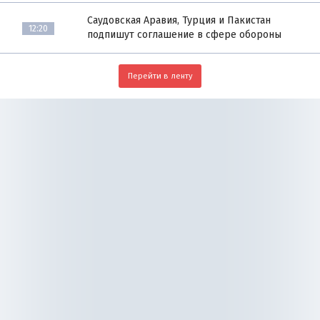
Саудовская Аравия, Турция и Пакистан
12:20
подпишут соглашение в сфере обороны
Перейти в ленту