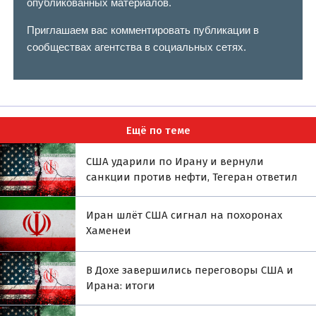
опубликованных материалов.
Приглашаем вас комментировать публикации в
сообществах агентства в социальных сетях.
Ещё по теме
США ударили по Ирану и вернули
санкции против нефти, Тегеран ответил
Иран шлёт США сигнал на похоронах
Хаменеи
В Дохе завершились переговоры США и
Ирана: итоги