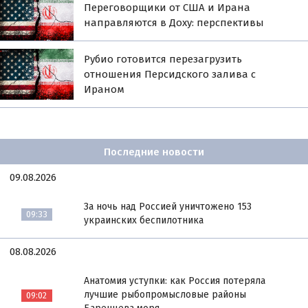
Переговорщики от США и Ирана
направляются в Доху: перспективы
Рубио готовится перезагрузить
отношения Персидского залива с
Ираном
Последние новости
09.08.2026
За ночь над Россией уничтожено 153
09:33
украинских беспилотника
08.08.2026
Анатомия уступки: как Россия потеряла
лучшие рыбопромысловые районы
09:02