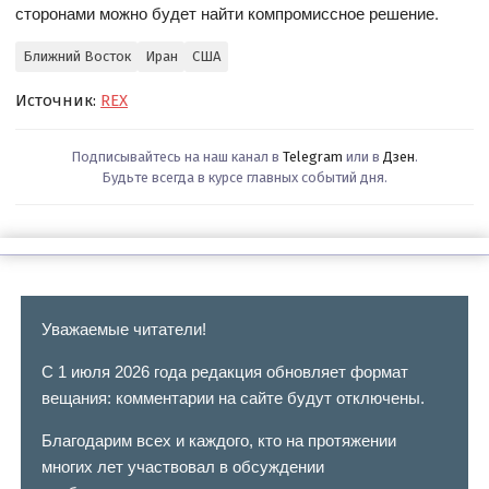
сторонами можно будет найти компромиссное решение.
Ближний Восток
Иран
США
Источник:
REX
Подписывайтесь на наш канал в
Telegram
или в
Дзен
.
Будьте всегда в курсе главных событий дня.
Уважаемые читатели!
С 1 июля 2026 года редакция обновляет формат
вещания: комментарии на сайте будут отключены.
Благодарим всех и каждого, кто на протяжении
многих лет участвовал в обсуждении