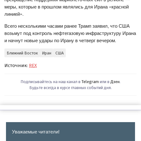
меры, которые в прошлом являлись для Ирана «красной
линией».
Всего несколькими часами ранее Трамп заявил, что США
возьмут под контроль нефтегазовую инфраструктуру Ирана
и начнут новые удары по Ирану в четверг вечером.
Ближний Восток
Иран
США
Источник:
REX
Подписывайтесь на наш канал в
Telegram
или в
Дзен
.
Будьте всегда в курсе главных событий дня.
Уважаемые читатели!