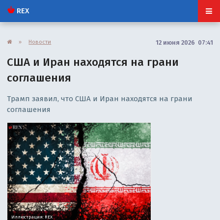
REX
»
Новости
12 июня 2026 07:41
США и Иран находятся на грани
соглашения
Трамп заявил, что США и Иран находятся на грани
соглашения
Иллюстрация: REX