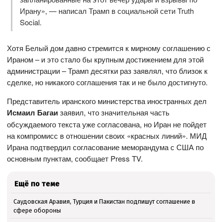
Ирану», — написал Трамп в социальной сети Truth
Social.
Хотя Белый дом давно стремится к мирному соглашению с
Ираном – и это стало бы крупным достижением для этой
администрации – Трамп десятки раз заявлял, что близок к
сделке, но никакого соглашения так и не было достигнуто.
Представитель иранского министерства иностранных дел
Исмаил Багаи
заявил, что значительная часть
обсуждаемого текста уже согласована, но Иран не пойдет
на компромисс в отношении своих «красных линий». МИД
Ирана подтвердил согласование меморандума с США по
основным пунктам, сообщает Press TV.
Ещё по теме
Саудовская Аравия, Турция и Пакистан подпишут соглашение в
сфере обороны