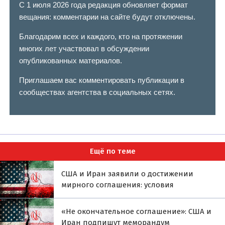
С 1 июля 2026 года редакция обновляет формат
вещания: комментарии на сайте будут отключены.
Благодарим всех и каждого, кто на протяжении
многих лет участвовал в обсуждении
опубликованных материалов.
Приглашаем вас комментировать публикации в
сообществах агентства в социальных сетях.
Ещё по теме
США и Иран заявили о достижении
мирного соглашения: условия
«Не окончательное соглашение»: США и
Иран подпишут меморандум