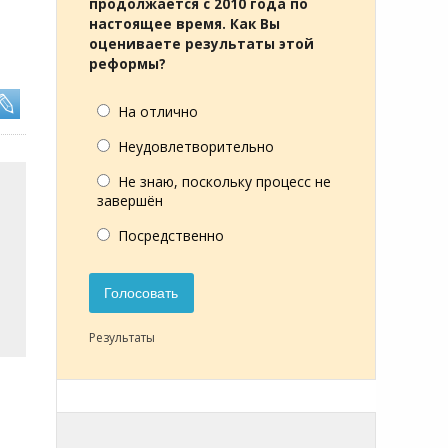
продолжается с 2010 года по
настоящее время. Как Вы
оцениваете результаты этой
реформы?
На отлично
Неудовлетворительно
Не знаю, поскольку процесс не
завершён
Посредственно
Голосовать
Результаты