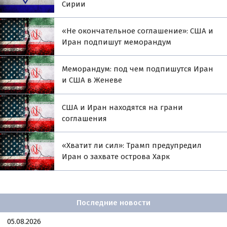
Сирии
«Не окончательное соглашение»: США и
Иран подпишут меморандум
Меморандум: под чем подпишутся Иран
и США в Женеве
США и Иран находятся на грани
соглашения
«Хватит ли сил»: Трамп предупредил
Иран о захвате острова Харк
Последние новости
05.08.2026