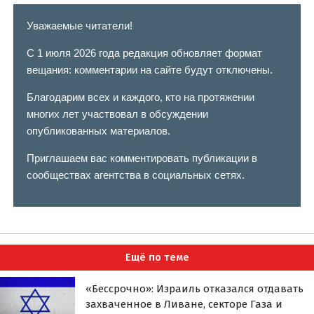
Уважаемые читатели!
С 1 июля 2026 года редакция обновляет формат
вещания: комментарии на сайте будут отключены.
Благодарим всех и каждого, кто на протяжении
многих лет участвовал в обсуждении
опубликованных материалов.
Приглашаем вас комментировать публикации в
сообществах агентства в социальных сетях.
Ещё по теме
«Бессрочно»: Израиль отказался отдавать
захваченное в Ливане, секторе Газа и