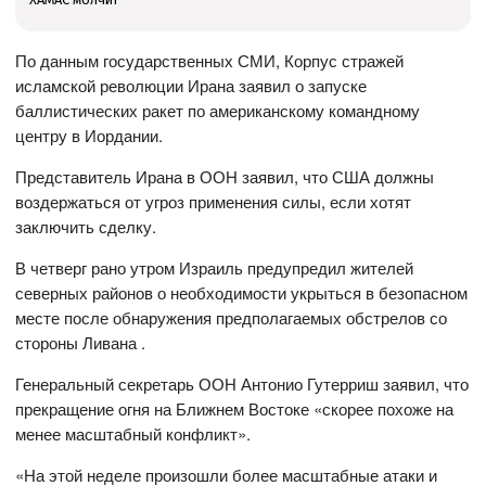
По данным государственных СМИ, Корпус стражей
исламской революции Ирана заявил о запуске
баллистических ракет по американскому командному
центру в Иордании.
Представитель Ирана в ООН заявил, что США должны
воздержаться от угроз применения силы, если хотят
заключить сделку.
В четверг рано утром Израиль предупредил жителей
северных районов о необходимости укрыться в безопасном
месте после обнаружения предполагаемых обстрелов со
стороны Ливана .
Генеральный секретарь ООН Антонио Гутерриш заявил, что
прекращение огня на Ближнем Востоке «скорее похоже на
менее масштабный конфликт».
«На этой неделе произошли более масштабные атаки и