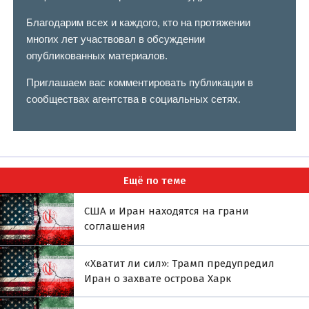
Благодарим всех и каждого, кто на протяжении
многих лет участвовал в обсуждении
опубликованных материалов.
Приглашаем вас комментировать публикации в
сообществах агентства в социальных сетях.
Ещё по теме
США и Иран находятся на грани
соглашения
«Хватит ли сил»: Трамп предупредил
Иран о захвате острова Харк