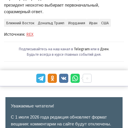
президент неохотно выбирает первоначальный,
соразмерный ответ.
Ближний Восток
Дональд Трамп
Иордания
Иран
США
Источник:
REX
Подписывайтесь на наш канал в
Telegram
или в
Дзен
.
Будьте всегда в курсе главных событий дня.
Уважаемые читатели!
С 1 июля 2026 года редакция обновляет формат
вещания: комментарии на сайте будут отключены.