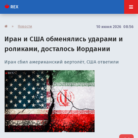
REX
»
Новости
10 июня 2026 08:56
Иран и США обменялись ударами и
роликами, досталось Иордании
Иран сбил американский вертолёт, США ответили