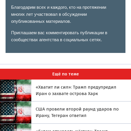
Благодарим всех и каждого, кто на протяжении
многих лет участвовал в обсуждении
опубликованных материалов.
Приглашаем вас комментировать публикации в
сообществах агентства в социальных сетях.
Ещё по теме
«Хватит ли сил»: Трамп предупредил
Иран о захвате острова Харк
США провели второй раунд ударов по
Ирану, Тегеран ответил