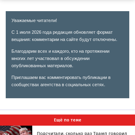
Уважаемые читатели!
С 1 июля 2026 года редакция обновляет формат
вещания: комментарии на сайте будут отключены.
Благодарим всех и каждого, кто на протяжении
многих лет участвовал в обсуждении
опубликованных материалов.
Приглашаем вас комментировать публикации в
сообществах агентства в социальных сетях.
Ещё по теме
Подсчитали, сколько раз Трамп говорил