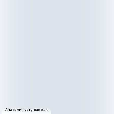
Анатомия уступки: как