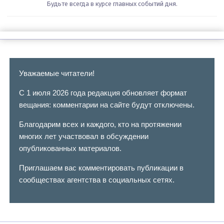
Будьте всегда в курсе главных событий дня.
Уважаемые читатели!
С 1 июля 2026 года редакция обновляет формат
вещания: комментарии на сайте будут отключены.
Благодарим всех и каждого, кто на протяжении
многих лет участвовал в обсуждении
опубликованных материалов.
Приглашаем вас комментировать публикации в
сообществах агентства в социальных сетях.