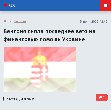
REX
»
Новости
5 июня 2026 12:49
Венгрия сняла последнее вето на
финансовую помощь Украине
0
Политика
Экономика