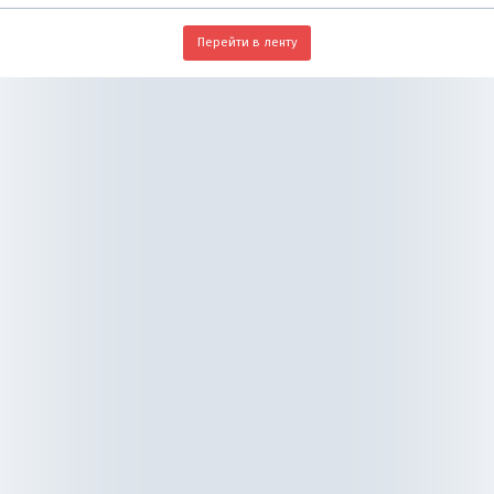
Перейти в ленту