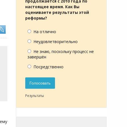
продолжается с 2010 года по
настоящее время. Как Вы
оцениваете результаты этой
реформы?
На отлично
Неудовлетворительно
Не знаю, поскольку процесс не
завершён
Посредственно
Голосовать
Результаты
 ему