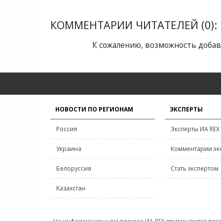
КОММЕНТАРИИ ЧИТАТЕЛЕЙ (0):
К сожалению, возможность добав
НОВОСТИ ПО РЕГИОНАМ
ЭКСПЕРТЫ
Россия
Эксперты ИА REX
Украина
Комментарии эк
Белоруссия
Стать экспертом
Казахстан