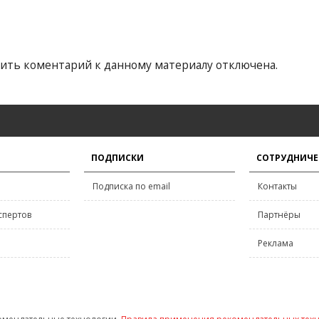
ить коментарий к данному материалу отключена.
ПОДПИСКИ
СОТРУДНИЧЕ
Подписка по email
Контакты
спертов
Партнёры
Реклама