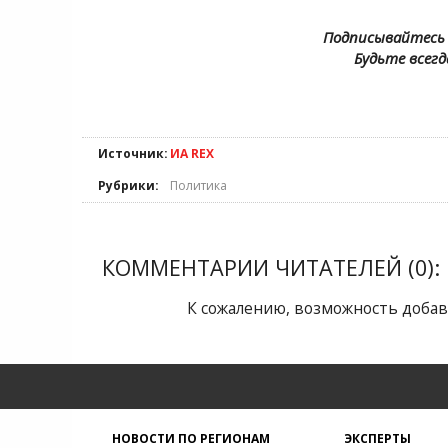
Подписывайтесь 
Будьте всегд
Источник:
ИА REX
Рубрики:
Политика
КОММЕНТАРИИ ЧИТАТЕЛЕЙ (0):
К сожалению, возможность добав
НОВОСТИ ПО РЕГИОНАМ
ЭКСПЕРТЫ