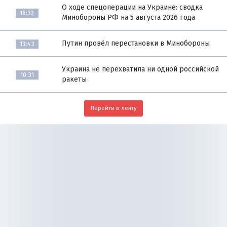
О ходе спецоперации на Украине: сводка
16:32
Минобороны РФ на 5 августа 2026 года
Путин провёл перестановки в Минобороны
13:43
Украина не перехватила ни одной российской
10:31
ракеты
Перейти в ленту