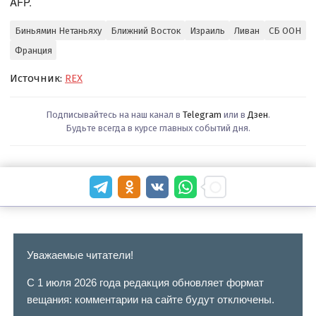
AFP.
Биньямин Нетаньяху
Ближний Восток
Израиль
Ливан
СБ ООН
Франция
Источник:
REX
Подписывайтесь на наш канал в
Telegram
или в
Дзен
.
Будьте всегда в курсе главных событий дня.
Уважаемые читатели!
С 1 июля 2026 года редакция обновляет формат
вещания: комментарии на сайте будут отключены.