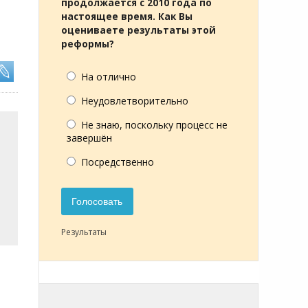
продолжается с 2010 года по
настоящее время. Как Вы
оцениваете результаты этой
реформы?
На отлично
Неудовлетворительно
Не знаю, поскольку процесс не
завершён
Посредственно
Голосовать
Результаты