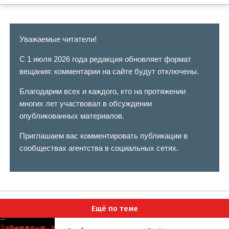
Уважаемые читатели!
С 1 июля 2026 года редакция обновляет формат
вещания: комментарии на сайте будут отключены.
Благодарим всех и каждого, кто на протяжении
многих лет участвовал в обсуждении
опубликованных материалов.
Приглашаем вас комментировать публикации в
сообществах агентства в социальных сетях.
Ещё по теме