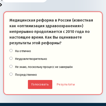
Медицинская реформа в России (известная
как «оптимизация здравоохранения»)
непрерывно продолжается с 2010 года по
настоящее время. Как Вы оцениваете
результаты этой реформы?
На отлично
Неудовлетворительно
Не знаю, поскольку процесс не завершён
Посредственно
Результаты