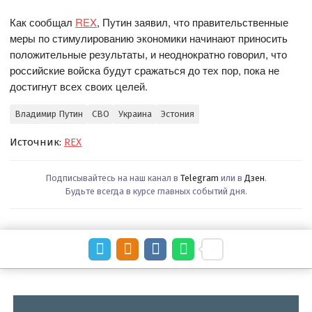
Как сообщал
REX
, Путин заявил, что правительственные
меры по стимулированию экономики начинают приносить
положительные результаты, и неоднократно говорил, что
российские войска будут сражаться до тех пор, пока не
достигнут всех своих целей.
Владимир Путин
СВО
Украина
Эстония
Источник:
REX
Подписывайтесь на наш канал в
Telegram
или в
Дзен
.
Будьте всегда в курсе главных событий дня.