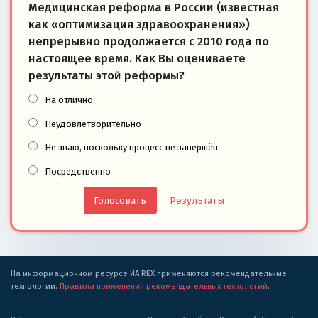
Медицинская реформа в России (известная
как «оптимизация здравоохранения»)
непрерывно продолжается с 2010 года по
настоящее время. Как Вы оцениваете
результаты этой реформы?
На отлично
Неудовлетворительно
Не знаю, поскольку процесс не завершён
Посредственно
Результаты
На информационном ресурсе ИА REX применяются рекомендательные
технологии.
Правила применения рекомендательных технологий
.