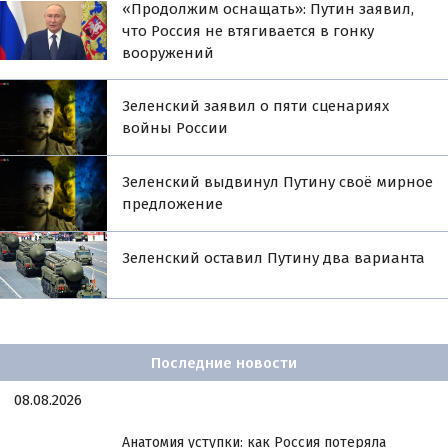
«Продолжим оснащать»: Путин заявил,
что Россия не втягивается в гонку
вооружений
Зеленский заявил о пяти сценариях
войны России
Зеленский выдвинул Путину своё мирное
предложение
Зеленский оставил Путину два варианта
Последние новости
08.08.2026
Анатомия уступки: как Россия потеряла