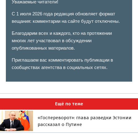
Уважаемые читатели!
С 1 июля 2026 года редакция обновляет формат
вещания: комментарии на сайте будут отключены.
Благодарим всех и каждого, кто на протяжении
многих лет участвовал в обсуждении
опубликованных материалов.
Приглашаем вас комментировать публикации в
сообществах агентства в социальных сетях.
Ещё по теме
«Госпереворот»: глава разведки Эстонии
рассказал о Путине