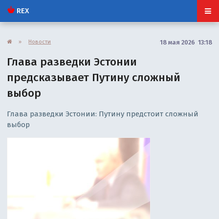
REX
»
Новости
18 мая 2026 13:18
Глава разведки Эстонии
предсказывает Путину сложный
выбор
Глава разведки Эстонии: Путину предстоит сложный
выбор