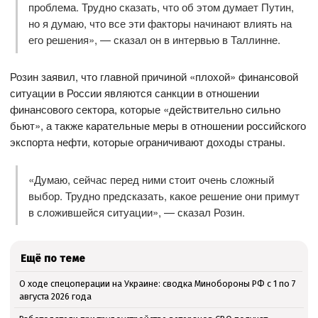
проблема. Трудно сказать, что об этом думает Путин,
но я думаю, что все эти факторы начинают влиять на
его решения», — сказал он в интервью в Таллинне.
Розин заявил, что главной причиной «плохой» финансовой
ситуации в России являются санкции в отношении
финансового сектора, которые «действительно сильно
бьют», а также карательные меры в отношении российского
экспорта нефти, которые ограничивают доходы страны.
«Думаю, сейчас перед ними стоит очень сложный
выбор. Трудно предсказать, какое решение они примут
в сложившейся ситуации», — сказал Розин.
Ещё по теме
О ходе спецоперации на Украине: сводка Минобороны РФ с 1 по 7
августа 2026 года