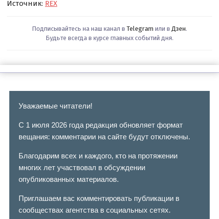
Источник:
REX
Подписывайтесь на наш канал в
Telegram
или в
Дзен
.
Будьте всегда в курсе главных событий дня.
Уважаемые читатели!
С 1 июля 2026 года редакция обновляет формат
вещания: комментарии на сайте будут отключены.
Благодарим всех и каждого, кто на протяжении
многих лет участвовал в обсуждении
опубликованных материалов.
Приглашаем вас комментировать публикации в
сообществах агентства в социальных сетях.