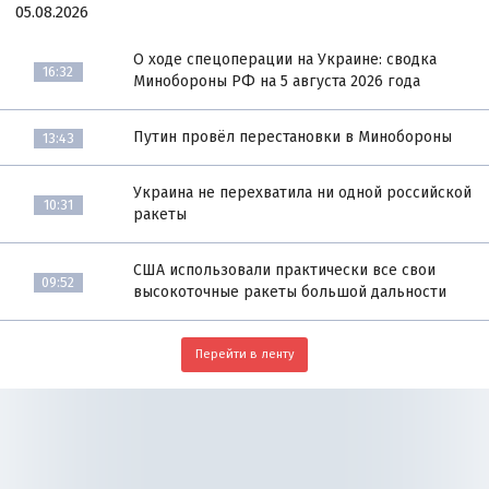
05.08.2026
О ходе спецоперации на Украине: сводка
16:32
Минобороны РФ на 5 августа 2026 года
Путин провёл перестановки в Минобороны
13:43
Украина не перехватила ни одной российской
10:31
ракеты
США использовали практически все свои
09:52
высокоточные ракеты большой дальности
Перейти в ленту