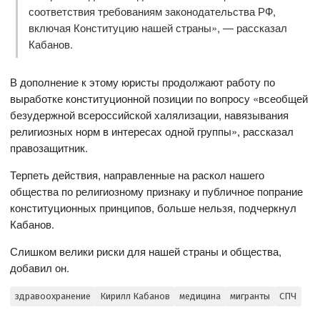
соответствия требованиям законодательства РФ,
включая Конституцию нашей страны», — рассказал
Кабанов.
В дополнение к этому юристы продолжают работу по
выработке конституционной позиции по вопросу «всеобщей
безудержной всероссийской халялизации, навязывания
религиозных норм в интересах одной группы», рассказал
правозащитник.
Терпеть действия, направленные на раскол нашего
общества по религиозному признаку и публичное попрание
конституционных принципов, больше нельзя, подчеркнул
Кабанов.
Слишком велики риски для нашей страны и общества,
добавил он.
здравоохранение
Кирилл Кабанов
медицина
мигранты
СПЧ