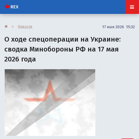
REX
»
Новости
17 мая 2026 15:32
О ходе спецоперации на Украине:
сводка Минобороны РФ на 17 мая
2026 года