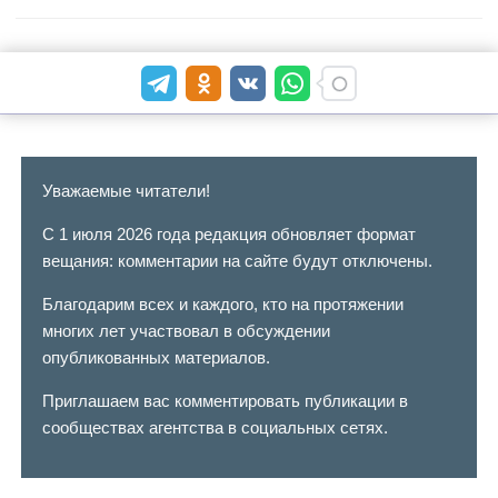
Уважаемые читатели!
С 1 июля 2026 года редакция обновляет формат
вещания: комментарии на сайте будут отключены.
Благодарим всех и каждого, кто на протяжении
многих лет участвовал в обсуждении
опубликованных материалов.
Приглашаем вас комментировать публикации в
сообществах агентства в социальных сетях.