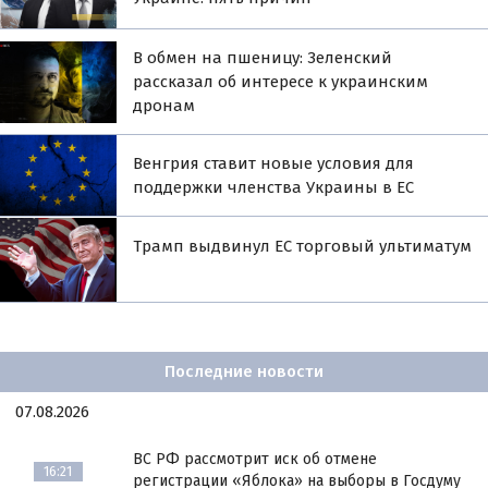
В обмен на пшеницу: Зеленский
рассказал об интересе к украинским
дронам
Венгрия ставит новые условия для
поддержки членства Украины в ЕС
Трамп выдвинул ЕС торговый ультиматум
Последние новости
07.08.2026
ВС РФ рассмотрит иск об отмене
16:21
регистрации «Яблока» на выборы в Госдуму