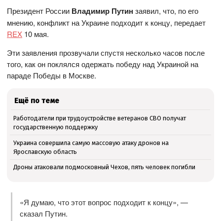
Президент России
Владимир Путин
заявил, что, по его
мнению, конфликт на Украине подходит к концу, передает
REX
10 мая.
Эти заявления прозвучали спустя несколько часов после
того, как он поклялся одержать победу над Украиной на
параде Победы в Москве.
Ещё по теме
Работодатели при трудоустройстве ветеранов СВО получат
государственную поддержку
Украина совершила самую массовую атаку дронов на
Ярославскую область
Дроны атаковали подмосковный Чехов, пять человек погибли
«Я думаю, что этот вопрос подходит к концу», —
сказал Путин.