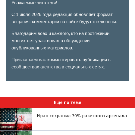
Уважаемые читатели!
С 1 июля 2026 года редакция обновляет формат
вещания: комментарии на сайте будут отключены.
Благодарим всех и каждого, кто на протяжении
многих лет участвовал в обсуждении
опубликованных материалов.
Приглашаем вас комментировать публикации в
сообществах агентства в социальных сетях.
Ещё по теме
Иран сохранил 70% ракетного арсенала