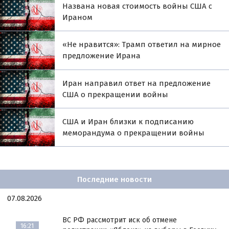
Названа новая стоимость войны США с
Ираном
«Не нравится»: Трамп ответил на мирное
предложение Ирана
Иран направил ответ на предложение
США о прекращении войны
США и Иран близки к подписанию
меморандума о прекращении войны
Последние новости
07.08.2026
ВС РФ рассмотрит иск об отмене
16:21