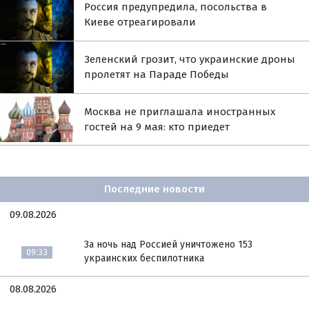
Россия предупредила, посольства в
Киеве отреагировали
Зеленский грозит, что украинские дроны
пролетят на Параде Победы
Москва не приглашала иностранных
гостей на 9 мая: кто приедет
Последние новости
09.08.2026
За ночь над Россией уничтожено 153
09:33
украинских беспилотника
08.08.2026