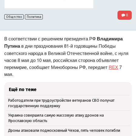
0
Общество
Политика
В соответствии с решением президента РФ
Владимира
Путина
в дни празднования 81-й годовщины Победы
советского народа в Великой Отечественной войне, с нуля
часов 8 мая до 10 мая, российская сторона объявляет
перемирие, сообщает Минобороны РФ, передает
REX
7
мая.
Ещё по теме
Работодатели при трудоустройстве ветеранов СВО получат
государственную поддержку
Украина совершила самую массовую атаку дронов на
Ярославскую область
Дроны атаковали подмосковный Чехов, пять человек погибли