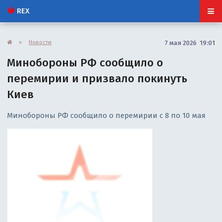
REX
»
Новости
7 мая 2026 19:01
Минобороны РФ сообщило о
перемирии и призвало покинуть
Киев
Минобороны РФ сообщило о перемирии с 8 по 10 мая