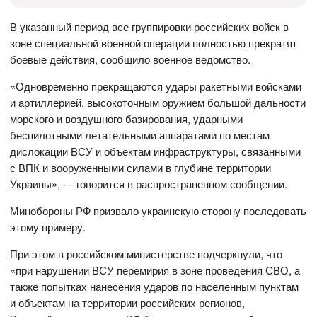
В указанный период все группировки российских войск в
зоне специальной военной операции полностью прекратят
боевые действия, сообщило военное ведомство.
«Одновременно прекращаются удары ракетными войсками
и артиллерией, высокоточным оружием большой дальности
морского и воздушного базирования, ударными
беспилотными летательными аппаратами по местам
дислокации ВСУ и объектам инфраструктуры, связанными
с ВПК и вооруженными силами в глубине территории
Украины», — говорится в распространенном сообщении.
Минобороны РФ призвало украинскую сторону последовать
этому примеру.
При этом в российском министерстве подчеркнули, что
«при нарушении ВСУ перемирия в зоне проведения СВО, а
также попытках нанесения ударов по населенным пунктам
и объектам на территории российских регионов,