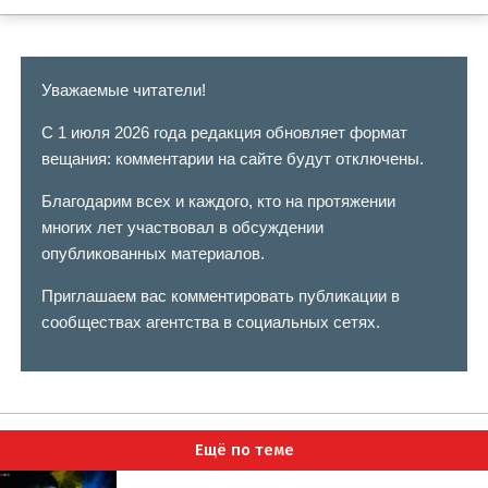
Уважаемые читатели!
С 1 июля 2026 года редакция обновляет формат
вещания: комментарии на сайте будут отключены.
Благодарим всех и каждого, кто на протяжении
многих лет участвовал в обсуждении
опубликованных материалов.
Приглашаем вас комментировать публикации в
сообществах агентства в социальных сетях.
Ещё по теме