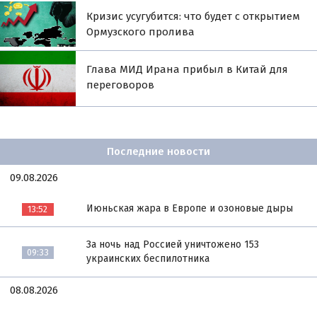
Кризис усугубится: что будет с открытием
Ормузского пролива
Глава МИД Ирана прибыл в Китай для
переговоров
Последние новости
09.08.2026
Июньская жара в Европе и озоновые дыры
13:52
За ночь над Россией уничтожено 153
09:33
украинских беспилотника
08.08.2026