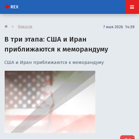
REX
»
Новости
7 мая 2026 14:39
В три этапа: США и Иран
приближаются к меморандуму
США и Иран приближаются к меморандуму