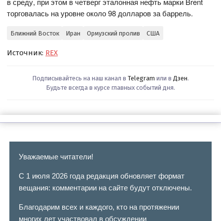
в среду, при этом в четверг эталонная нефть марки Brent
торговалась на уровне около 98 долларов за баррель.
Ближний Восток
Иран
Ормузский пролив
США
Источник:
REX
Подписывайтесь на наш канал в
Telegram
или в
Дзен
.
Будьте всегда в курсе главных событий дня.
Уважаемые читатели!
С 1 июля 2026 года редакция обновляет формат
вещания: комментарии на сайте будут отключены.
Благодарим всех и каждого, кто на протяжении
многих лет участвовал в обсуждении