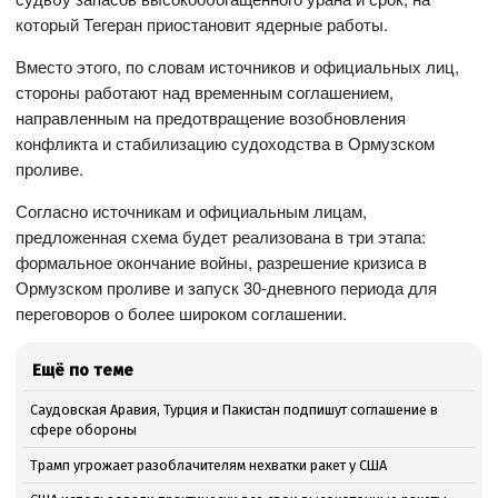
который Тегеран приостановит ядерные работы.
Вместо этого, по словам источников и официальных лиц,
стороны работают над временным соглашением,
направленным на предотвращение возобновления
конфликта и стабилизацию судоходства в Ормузском
проливе.
Согласно источникам и официальным лицам,
предложенная схема будет реализована в три этапа:
формальное окончание войны, разрешение кризиса в
Ормузском проливе и запуск 30-дневного периода для
переговоров о более широком соглашении.
Ещё по теме
Саудовская Аравия, Турция и Пакистан подпишут соглашение в
сфере обороны
Трамп угрожает разоблачителям нехватки ракет у США