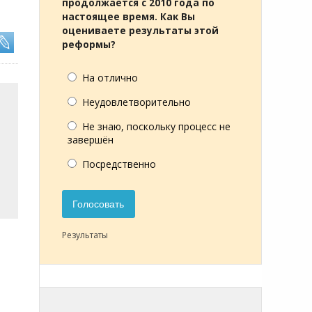
продолжается с 2010 года по
настоящее время. Как Вы
оцениваете результаты этой
реформы?
На отлично
Неудовлетворительно
Не знаю, поскольку процесс не
завершён
Посредственно
Голосовать
Результаты