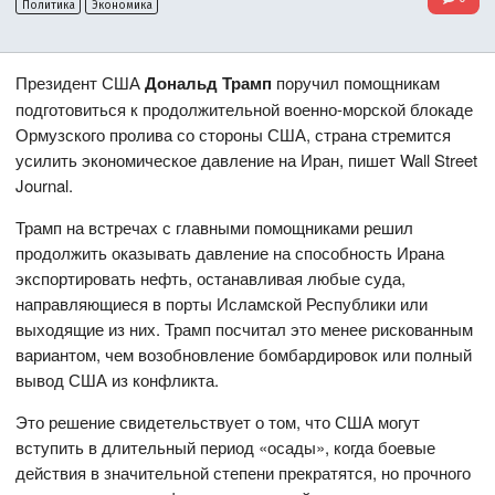
Политика
Экономика
Президент США
Дональд Трамп
поручил помощникам
подготовиться к продолжительной военно-морской блокаде
Ормузского пролива со стороны США, страна стремится
усилить экономическое давление на Иран, пишет Wall Street
Journal.
Трамп на встречах с главными помощниками решил
продолжить оказывать давление на способность Ирана
экспортировать нефть, останавливая любые суда,
направляющиеся в порты Исламской Республики или
выходящие из них. Трамп посчитал это менее рискованным
вариантом, чем возобновление бомбардировок или полный
вывод США из конфликта.
Это решение свидетельствует о том, что США могут
вступить в длительный период «осады», когда боевые
действия в значительной степени прекратятся, но прочного