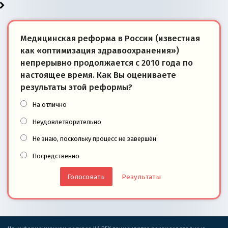
Медицинская реформа в России (известная
как «оптимизация здравоохранения»)
непрерывно продолжается с 2010 года по
настоящее время. Как Вы оцениваете
результаты этой реформы?
На отлично
Неудовлетворительно
Не знаю, поскольку процесс не завершён
Посредственно
Результаты