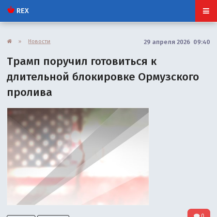
REX
»
Новости
29 апреля 2026 09:40
Трамп поручил готовиться к
длительной блокировке Ормузского
пролива
0