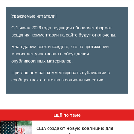
Уважаемые читатели!
С 1 июля 2026 года редакция обновляет формат
вещания: комментарии на сайте будут отключены.
Благодарим всех и каждого, кто на протяжении
многих лет участвовал в обсуждении
опубликованных материалов.
Приглашаем вас комментировать публикации в
сообществах агентства в социальных сетях.
Ещё по теме
США создают новую коалицию для