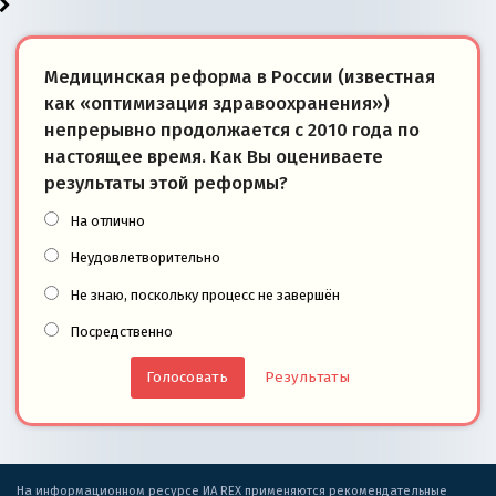
Медицинская реформа в России (известная
как «оптимизация здравоохранения»)
непрерывно продолжается с 2010 года по
настоящее время. Как Вы оцениваете
результаты этой реформы?
На отлично
Неудовлетворительно
Не знаю, поскольку процесс не завершён
Посредственно
Результаты
На информационном ресурсе ИА REX применяются рекомендательные