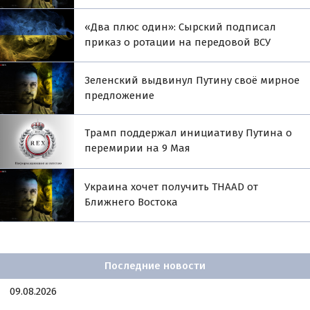
«Два плюс один»: Сырский подписал
приказ о ротации на передовой ВСУ
Зеленский выдвинул Путину своё мирное
предложение
Трамп поддержал инициативу Путина о
перемирии на 9 Мая
Украина хочет получить THAAD от
Ближнего Востока
Последние новости
09.08.2026