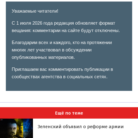
Уважаемые читатели!
С 1 июля 2026 года редакция обновляет формат
вещания: комментарии на сайте будут отключены.
Благодарим всех и каждого, кто на протяжении
многих лет участвовал в обсуждении
опубликованных материалов.
Приглашаем вас комментировать публикации в
сообществах агентства в социальных сетях.
Ещё по теме
Зеленский объявил о реформе армии