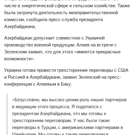
числе в энергетической сфере и сельском хозяйстве. Также
была затронута деятельность межправительственной
комиссии, сообщила пресс-служба президента
Азербайджана.
Азербайджан допускает совместное с Украиной
производство военной продукции. Алиев на встрече с
Зеленским заявил, что для этого «имеются прекрасные
возможности».
Украина готова провести трехсторонние переговоры с США
и Россией в Азербайджане, заявил Зеленский на пресс-
конференции с Алиевым в Баку.
«Безусловно, мы высоко ценим роль наших партнеров
в медиации этого процесса. Я поделился с
президентом Азербайджана, что мы готовы к
трехсторонним переговорам. У нас были такие
переговоры в Турции, с американскими партнерами в
Швейцарии. Мы готовы к таким переговорам в