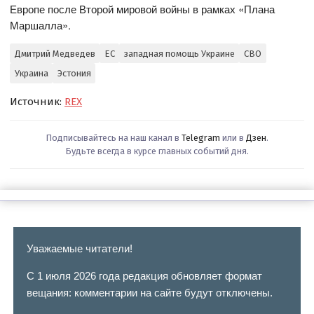
Европе после Второй мировой войны в рамках «Плана
Маршалла».
Дмитрий Медведев
ЕС
западная помощь Украине
СВО
Украина
Эстония
Источник:
REX
Подписывайтесь на наш канал в
Telegram
или в
Дзен
.
Будьте всегда в курсе главных событий дня.
Уважаемые читатели!
С 1 июля 2026 года редакция обновляет формат
вещания: комментарии на сайте будут отключены.