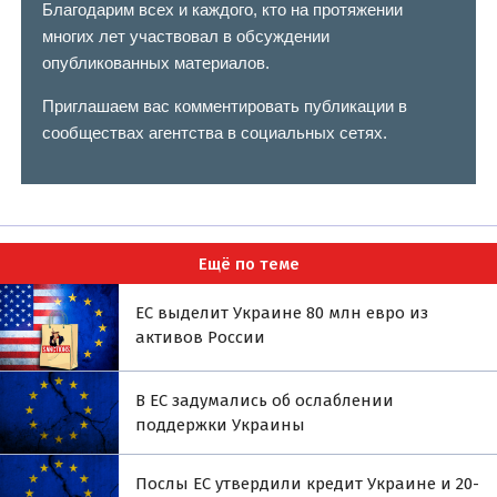
Благодарим всех и каждого, кто на протяжении
многих лет участвовал в обсуждении
опубликованных материалов.
Приглашаем вас комментировать публикации в
сообществах агентства в социальных сетях.
Ещё по теме
ЕС выделит Украине 80 млн евро из
активов России
В ЕС задумались об ослаблении
поддержки Украины
Послы ЕС утвердили кредит Украине и 20-