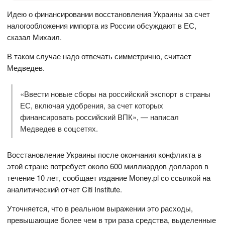
Идею о финансировании восстановления Украины за счет
налогообложения импорта из России обсуждают в ЕС,
сказал Михаил.
В таком случае надо отвечать симметрично, считает
Медведев.
«Ввести новые сборы на российский экспорт в страны
ЕС, включая удобрения, за счет которых
финансировать российский ВПК», — написал
Медведев в соцсетях.
Восстановление Украины после окончания конфликта в
этой стране потребует около 600 миллиардов долларов в
течение 10 лет, сообщает издание Money.pl со ссылкой на
аналитический отчет Citi Institute.
Уточняется, что в реальном выражении это расходы,
превышающие более чем в три раза средства, выделенные