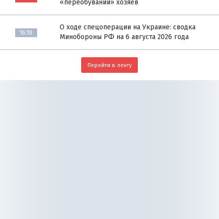
«переобувании» хозяев
О ходе спецоперации на Украине: сводка
16:10
Минобороны РФ на 6 августа 2026 года
Перейти в ленту