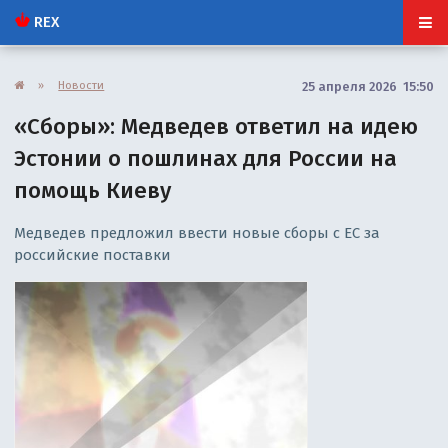
REX
»
Новости
25 апреля 2026 15:50
«Сборы»: Медведев ответил на идею
Эстонии о пошлинах для России на
помощь Киеву
Медведев предложил ввести новые сборы с ЕС за
российские поставки