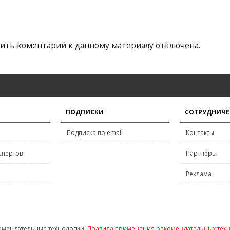
ить коментарий к данному материалу отключена.
ПОДПИСКИ
СОТРУДНИЧЕ
Подписка по email
Контакты
спертов
Партнёры
Реклама
омендательные технологии.
Правила применения рекомендательных тех