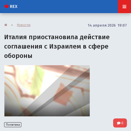
REX
»
Новости
14 апреля 2026 19:07
Италия приостановила действие
соглашения с Израилем в сфере
обороны
0
Политика