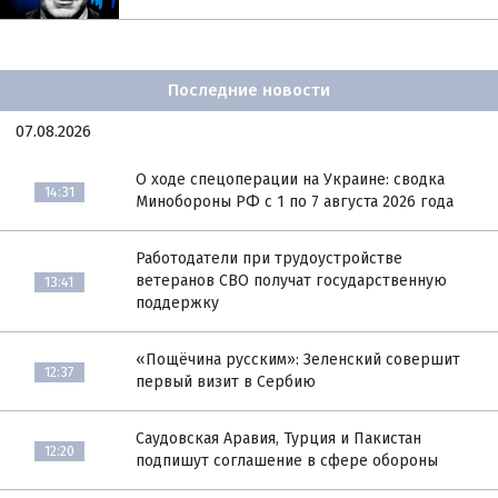
Последние новости
07.08.2026
О ходе спецоперации на Украине: сводка
14:31
Минобороны РФ с 1 по 7 августа 2026 года
Работодатели при трудоустройстве
ветеранов СВО получат государственную
13:41
поддержку
«Пощёчина русским»: Зеленский совершит
12:37
первый визит в Сербию
Саудовская Аравия, Турция и Пакистан
12:20
подпишут соглашение в сфере обороны