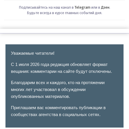
Подписывайтесь на наш канал в
Telegram
или в
Дзен
.
Будьте всегда в курсе главных событий дня.
Уважаемые читатели!
С 1 июля 2026 года редакция обновляет формат
вещания: комментарии на сайте будут отключены.
Благодарим всех и каждого, кто на протяжении
многих лет участвовал в обсуждении
опубликованных материалов.
Приглашаем вас комментировать публикации в
сообществах агентства в социальных сетях.