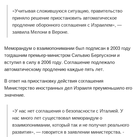
«Учитывая сложившуюся ситуацию, правительство
приняло решение приостановить автоматическое
продление оборонного соглашения с Израилем», —
заявила Мелони в Вероне.
Меморандум о взаимопонимании был подписан в 2003 году
тогдашним премьер-министром Сильвио Берлускони и
вступил в силу в 2006 году. Соглашение подлежало
автоматическому продлению каждые пять лет.
В ответ на приостановку действия соглашения
Министерство иностранных дел Израиля преуменьшило его
значение.
«У нас нет соглашения о безопасности с Италией. У
нас много лет существовал меморандум о
взаимопонимании, который так и не получил реального
развития», — говорится в заявлении министерства. -