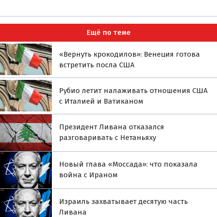
Ещё по теме
«Вернуть крокодилов»: Венеция готова
встретить посла США
Рубио летит налаживать отношения США
с Италией и Ватиканом
Президент Ливана отказался
разговаривать с Нетаньяху
Новый глава «Моссада»: что показала
война с Ираном
Израиль захватывает десятую часть
Ливана