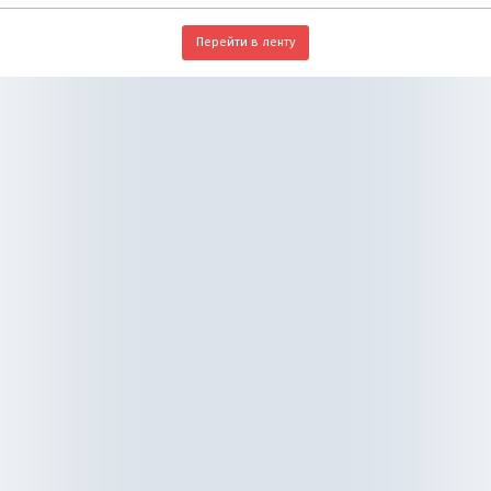
Перейти в ленту