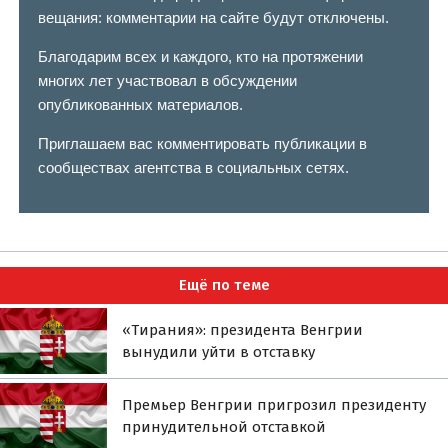
вещания: комментарии на сайте будут отключены.
Благодарим всех и каждого, кто на протяжении
многих лет участвовал в обсуждении
опубликованных материалов.
Приглашаем вас комментировать публикации в
сообществах агентства в социальных сетях.
Ещё по теме
«Тирания»: президента Венгрии
вынудили уйти в отставку
Премьер Венгрии пригрозил президенту
принудительной отставкой