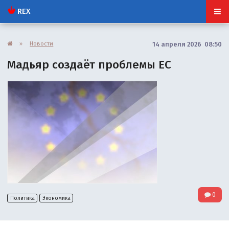
REX
»
Новости
14 апреля 2026 08:50
Мадьяр создаёт проблемы ЕС
0
Политика
Экономика