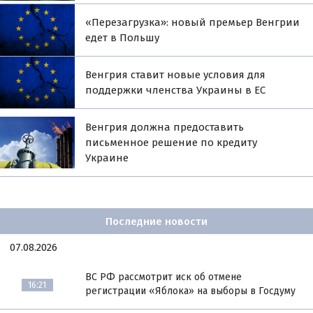
«Перезагрузка»: новый премьер Венгрии
едет в Польшу
Венгрия ставит новые условия для
поддержки членства Украины в ЕС
Венгрия должна предоставить
письменное решение по кредиту
Украине
Последние новости
07.08.2026
ВС РФ рассмотрит иск об отмене
16:21
регистрации «Яблока» на выборы в Госдуму